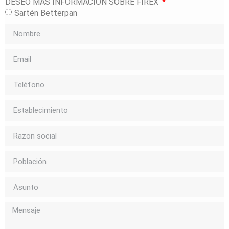
DESEO MÁS INFORMACIÓN SOBRE FIREX
Sartén Betterpan