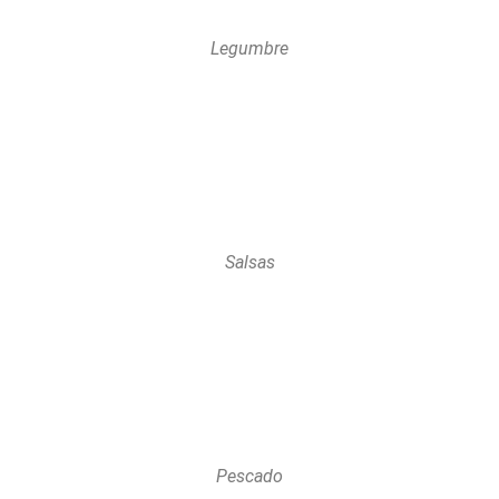
Legumbre
Salsas
Pescado