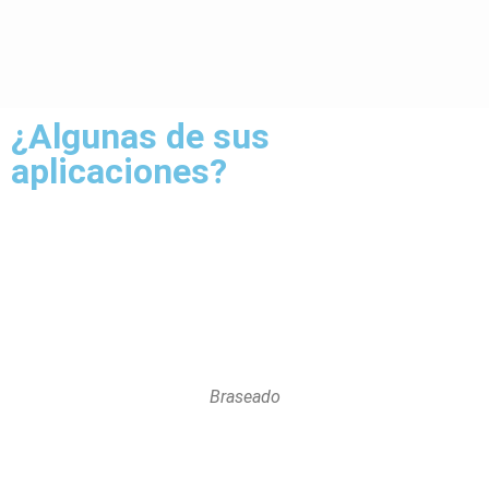
¿Algunas de sus
aplicaciones?
Braseado