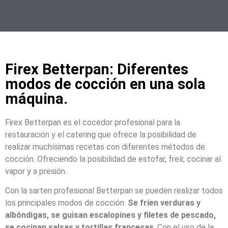
Firex Betterpan: Diferentes
modos de cocción en una sola
máquina.
Firex Betterpan es el cocedor profesional para la
restauración y el catering que ofrece la posibilidad de
realizar muchísimas recetas con diferentes métodos de
cocción. Ofreciendo la posibilidad de estofar, freír, cocinar al
vapor y a presión.
Con la sarten profesional Betterpan se pueden realizar todos
los principales modos de cocción.
Se fríen verduras y
albóndigas, se guisan escalopines y filetes de pescado,
se cocinan salsas y tortillas francesas
. Con el uso de la