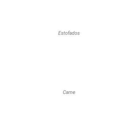
Estofados
Carne