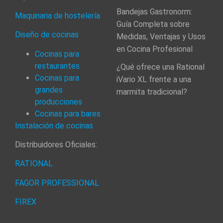
Bandejas Gastronorm:
Maquinaria de hostelería
Guía Completa sobre
Diseño de cocinas
Medidas, Ventajas y Usos
en Cocina Profesional
Cocinas para
restaurantes
¿Qué ofrece una Rational
Cocinas para
iVario XL frente a una
grandes
marmita tradicional?
producciones
Cocinas para bares
Instalación de cocinas
Distribuidores Oficiales:
RATIONAL
FAGOR PROFESSIONAL
FIREX