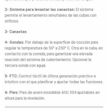
2- Sistema para levantar las canastas:
El sistema
permite el levantamiento simultáneo de las cubas con
orificios.
3- Canastas
4- Sondas:
Por debajo de la superficie de cocción para
regular la temperatura de 50° a 250° C. Otra en la cuba, en
contacto con la comida, para garantizar una elevada
reacción del sistema de calentamiento. Opcional la
tercera sonda con aguja.
5- FTC:
Control táctil de última generación práctico e
intuitivo con el que planificar y ajustar todas las funciones.
6- Pies:
Pies de acero inoxidable AISI 304 ajustables en
altura para la nivelación.