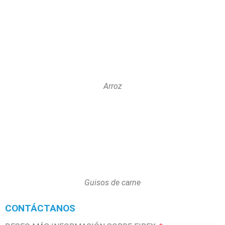
Arroz
Guisos de carne
CONTÁCTANOS