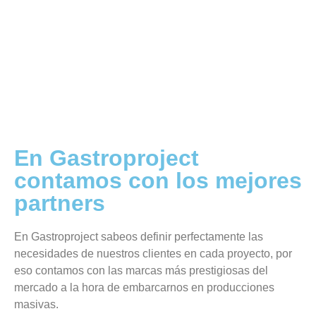
En Gastroproject
contamos con los mejores
partners
En Gastroproject sabeos definir perfectamente las
necesidades de nuestros clientes en cada proyecto, por
eso contamos con las marcas más prestigiosas del
mercado a la hora de embarcarnos en producciones
masivas.