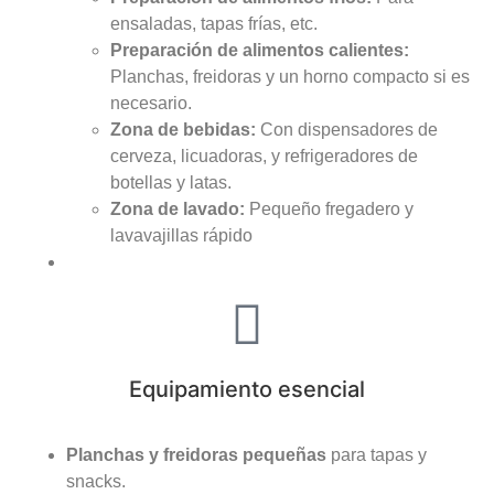
ensaladas, tapas frías, etc.
Preparación de alimentos calientes:
Planchas, freidoras y un horno compacto si es
necesario.
Zona de bebidas:
Con dispensadores de
cerveza, licuadoras, y refrigeradores de
botellas y latas.
Zona de lavado:
Pequeño fregadero y
lavavajillas rápido
Equipamiento esencial
Planchas y freidoras pequeñas
para tapas y
snacks.