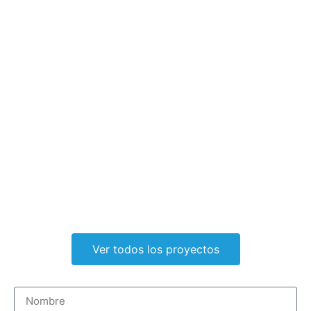
Ver todos los proyectos