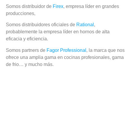
Somos distribuidor de
Firex
, empresa líder en grandes
producciones,
Somos distribuidores oficiales de
Rational
,
probablemente la empresa líder en hornos de alta
eficacia y eficiencia.
Somos partners de
Fagor Professional
, la marca que nos
ofrece una amplia gama en cocinas profesionales, gama
de frio… y mucho más.