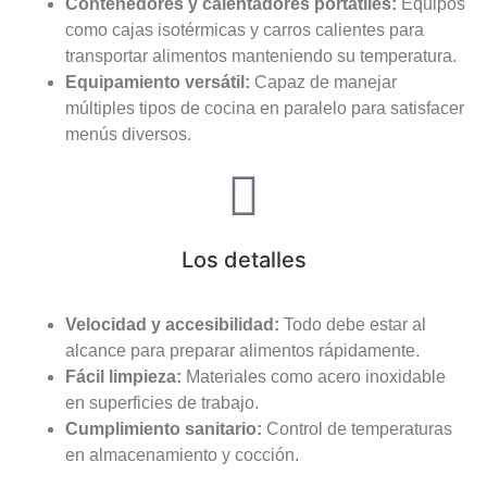
Contenedores y calentadores portátiles:
Equipos
como cajas isotérmicas y carros calientes para
transportar alimentos manteniendo su temperatura.
Equipamiento versátil:
Capaz de manejar
múltiples tipos de cocina en paralelo para satisfacer
menús diversos.
Los detalles
Velocidad y accesibilidad:
Todo debe estar al
alcance para preparar alimentos rápidamente.
Fácil limpieza:
Materiales como acero inoxidable
en superficies de trabajo.
Cumplimiento sanitario:
Control de temperaturas
en almacenamiento y cocción.