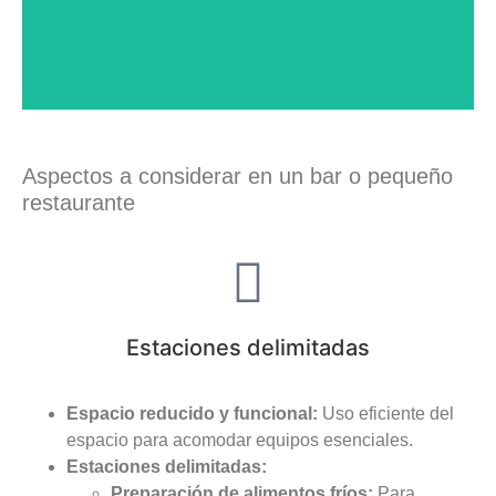
LA EFICIENCIA
Aspectos a considerar en un bar o pequeño
restaurante
Estaciones delimitadas
Espacio reducido y funcional:
Uso eficiente del
espacio para acomodar equipos esenciales.
Estaciones delimitadas:
Preparación de alimentos fríos:
Para