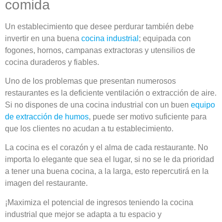
comida
Un establecimiento que desee perdurar también debe
invertir en una buena
cocina industrial
; equipada con
fogones, hornos, campanas extractoras y utensilios de
cocina duraderos y fiables.
Uno de los problemas que presentan numerosos
restaurantes es la deficiente ventilación o extracción de aire.
Si no dispones de una cocina industrial con un buen
equipo
de extracción de humos
, puede ser motivo suficiente para
que los clientes no acudan a tu establecimiento.
La cocina es el corazón y el alma de cada restaurante. No
importa lo elegante que sea el lugar, si no se le da prioridad
a tener una buena cocina, a la larga, esto repercutirá en la
imagen del restaurante.
¡Maximiza el potencial de ingresos teniendo la cocina
industrial que mejor se adapta a tu espacio y