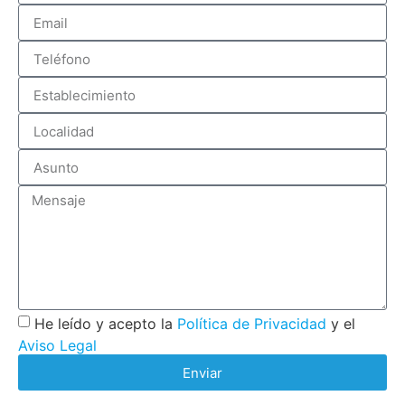
He leído y acepto la
Política de Privacidad
y el
Aviso Legal
Enviar