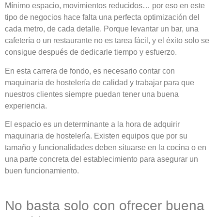
Mínimo espacio, movimientos reducidos… por eso en este
tipo de negocios hace falta una perfecta optimización del
cada metro, de cada detalle. Porque levantar un bar, una
cafetería o un restaurante no es tarea fácil, y el éxito solo se
consigue después de dedicarle tiempo y esfuerzo.
En esta carrera de fondo, es necesario contar con
maquinaria de hostelería de calidad y trabajar para que
nuestros clientes siempre puedan tener una buena
experiencia.
El espacio es un determinante a la hora de adquirir
maquinaria de hostelería. Existen equipos que por su
tamaño y funcionalidades deben situarse en la cocina o en
una parte concreta del establecimiento para asegurar un
buen funcionamiento.
No basta solo con ofrecer buena