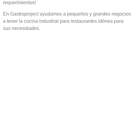
requerimientos!
En Gastroproject ayudamos a pequeños y grandes negocios
a tener la cocina industrial para restaurantes idónea para
sus necesidades.