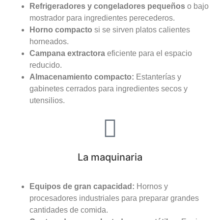
Refrigeradores y congeladores pequeños
o bajo
mostrador para ingredientes perecederos.
Horno compacto
si se sirven platos calientes
horneados.
Campana extractora
eficiente para el espacio
reducido.
Almacenamiento compacto:
Estanterías y
gabinetes cerrados para ingredientes secos y
utensilios.
La maquinaria
Equipos de gran capacidad:
Hornos y
procesadores industriales para preparar grandes
cantidades de comida.