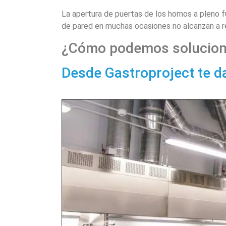
La apertura de puertas de los hornos a pleno 
de pared en muchas ocasiones no alcanzan a re
¿Cómo podemos solucionar
Desde Gastroproject te d