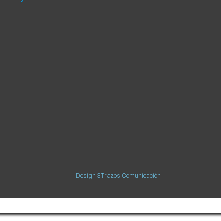
Design 3Trazos Comunicación