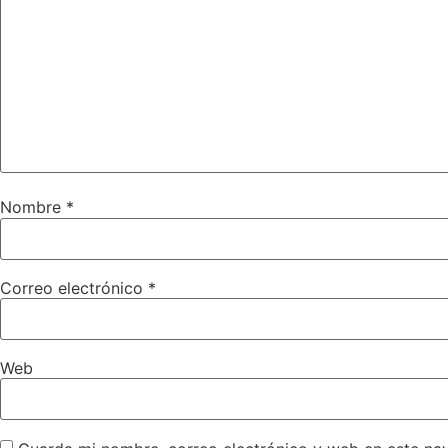
Nombre
*
Correo electrónico
*
Web