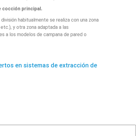
 cocción principal.
división habitualmente se realiza con una zona
etc.), y otra zona adaptada a las
bles a los modelos de campana de pared o
rtos en sistemas de extracción de