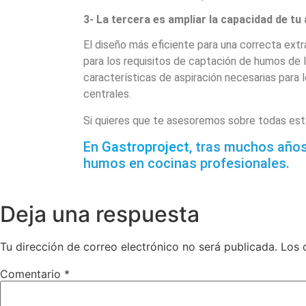
3- La tercera es ampliar la capacidad de tu 
El diseño más eficiente para una correcta extr
para los requisitos de captación de humos de l
características de aspiración necesarias par
centrales.
Si quieres que te asesoremos sobre todas est
En
Gastroproject
, tras muchos añ
humos en cocinas profesionales.
Deja una respuesta
Tu dirección de correo electrónico no será publicada.
Los 
Comentario
*