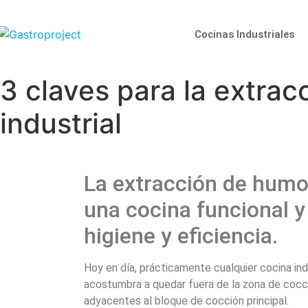
Cocinas Industriales
3 claves para la extra
industrial
La extracción de humos
una cocina funcional 
higiene y eficiencia.
Hoy en día, prácticamente cualquier cocina ind
acostumbra a quedar fuera de la zona de cocció
adyacentes al bloque de cocción principal.