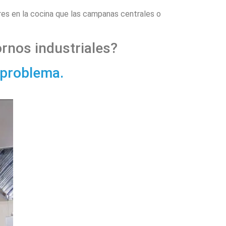
res en la cocina que las campanas centrales o
rnos industriales?
 problema.