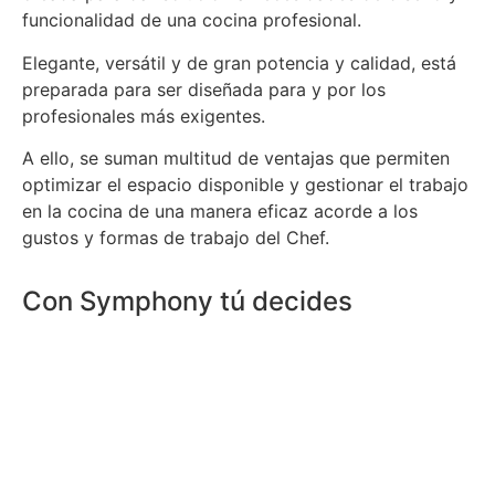
funcionalidad de una cocina profesional.
Elegante, versátil y de gran potencia y calidad, está
preparada para ser diseñada para y por los
profesionales más exigentes.
A ello, se suman multitud de ventajas que permiten
optimizar el espacio disponible y gestionar el trabajo
en la cocina de una manera eficaz acorde a los
gustos y formas de trabajo del Chef.
Con Symphony tú decides