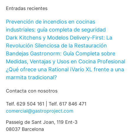
Entradas recientes
Prevención de incendios en cocinas
industriales: guía completa de seguridad
Dark Kitchens y Modelos Delivery-First: La
Revolución Silenciosa de la Restauración
Bandejas Gastronorm: Guía Completa sobre
Medidas, Ventajas y Usos en Cocina Profesional
¿Qué ofrece una Rational iVario XL frente a una
marmita tradicional?
Contacta con nosotros
Telf. 629 504 161 | Telf. 617 846 471
comercial@gastroproject.com
Passeig de Sant Joan, 119 Ent-3
08037 Barcelona