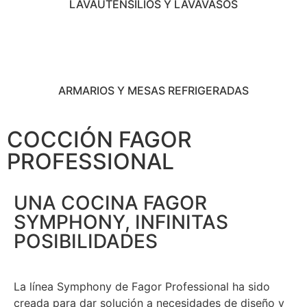
LAVAUTENSILIOS Y LAVAVASOS
ARMARIOS Y MESAS REFRIGERADAS
COCCIÓN FAGOR
PROFESSIONAL
UNA COCINA FAGOR
SYMPHONY, INFINITAS
POSIBILIDADES
La línea Symphony de Fagor Professional ha sido
creada para dar solución a necesidades de diseño y