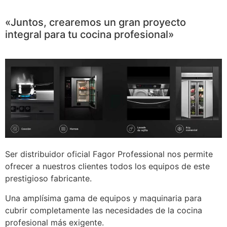
«Juntos, crearemos un gran proyecto
integral para tu cocina profesional»
Ser distribuidor oficial Fagor Professional nos permite
ofrecer a nuestros clientes todos los equipos de este
prestigioso fabricante.
Una amplísima gama de equipos y maquinaria para
cubrir completamente las necesidades de la cocina
profesional más exigente.