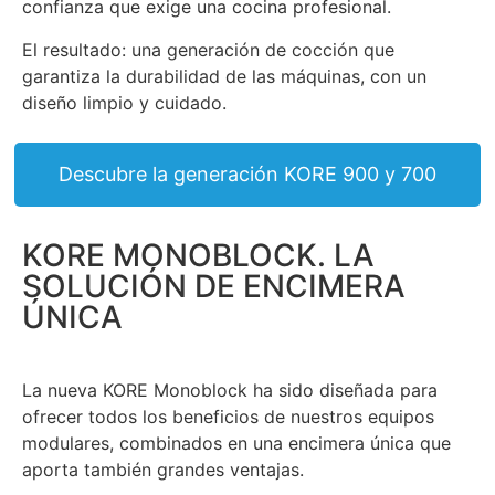
confianza que exige una cocina profesional.
El resultado: una generación de cocción que
garantiza la durabilidad de las máquinas, con un
diseño limpio y cuidado.
Descubre la generación KORE 900 y 700
KORE MONOBLOCK. LA
SOLUCIÓN DE ENCIMERA
ÚNICA
La nueva KORE Monoblock ha sido diseñada para
ofrecer todos los beneficios de nuestros equipos
modulares, combinados en una encimera única que
aporta también grandes ventajas.