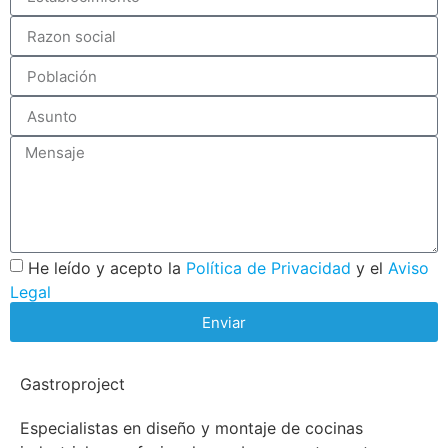
He leído y acepto la
Política de Privacidad
y el
Aviso
Legal
Enviar
Gastroproject
Especialistas en diseño y montaje de cocinas