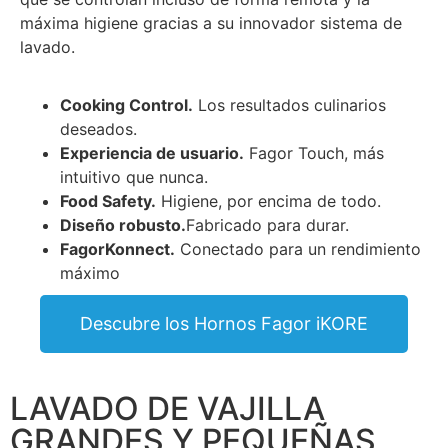
máxima higiene gracias a su innovador sistema de
lavado.
Cooking Control.
Los resultados culinarios
deseados.
Experiencia de usuario.
Fagor Touch, más
intuitivo que nunca.
Food Safety.
Higiene, por encima de todo.
Diseño robusto.
Fabricado para durar.
FagorKonnect.
Conectado para un rendimiento
máximo
Descubre los Hornos Fagor iKORE
LAVADO DE VAJILLA
GRANDES Y PEQUEÑAS