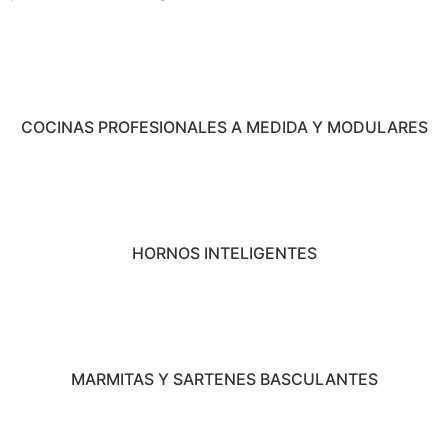
COCINAS PROFESIONALES A MEDIDA Y MODULARES
HORNOS INTELIGENTES
MARMITAS Y SARTENES BASCULANTES