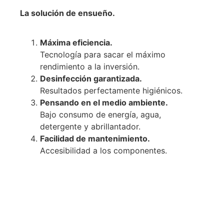
La solución de ensueño.
Máxima eficiencia.
Tecnología para sacar el máximo
rendimiento a la inversión.
Desinfección garantizada.
Resultados perfectamente higiénicos.
Pensando en el medio ambiente.
Bajo consumo de energía, agua,
detergente y abrillantador.
Facilidad de mantenimiento.
Accesibilidad a los componentes.