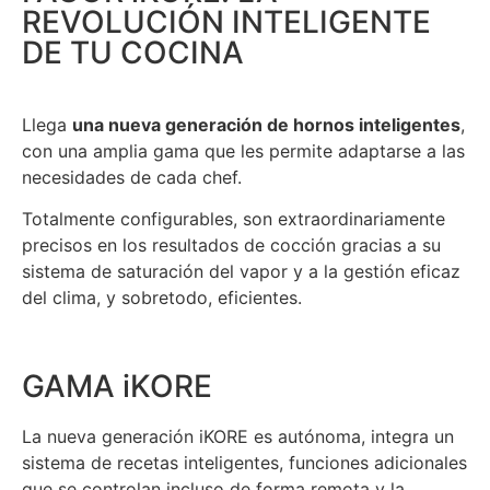
REVOLUCIÓN INTELIGENTE
DE TU COCINA
Llega
una nueva generación de hornos inteligentes
,
con una amplia gama que les permite adaptarse a las
necesidades de cada chef.
Totalmente configurables, son extraordinariamente
precisos en los resultados de cocción gracias a su
sistema de saturación del vapor y a la gestión eficaz
del clima, y sobretodo, eficientes.
GAMA iKORE
La nueva generación iKORE es autónoma, integra un
sistema de recetas inteligentes, funciones adicionales
que se controlan incluso de forma remota y la