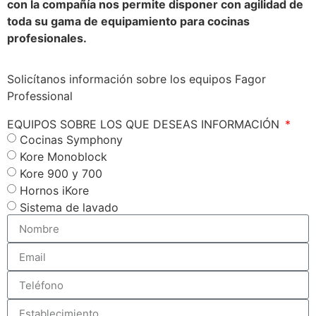
con la compañía nos permite disponer con agilidad de
toda su gama de equipamiento para cocinas
profesionales.
Solicítanos información sobre los equipos Fagor
Professional
EQUIPOS SOBRE LOS QUE DESEAS INFORMACIÓN
Cocinas Symphony
Kore Monoblock
Kore 900 y 700
Hornos iKore
Sistema de lavado