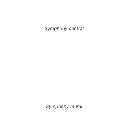
Symphony central
Symphony mural