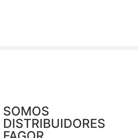
SOMOS
DISTRIBUIDORES
FAGOR