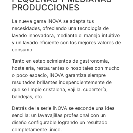
PRODUCCIONES
La nueva gama iNOVA se adapta tus
necesidades, ofreciendo una tecnología de
lavado innovadora, mediante el manejo intuitivo
y un lavado eficiente con los mejores valores de
consumo.
Tanto en establecimientos de gastronomía,
hostelería, restaurantes o hospitales con mucho
o poco espacio, iNOVA garantiza siempre
resultados brillantes independientemente de
que se limpie cristalería, vajilla, cubertería,
bandejas, etc.
Detrás de la serie iNOVA se esconde una idea
sencilla: un lavavajillas profesional con un
diseño configurable logrando un resultado
completamente único.