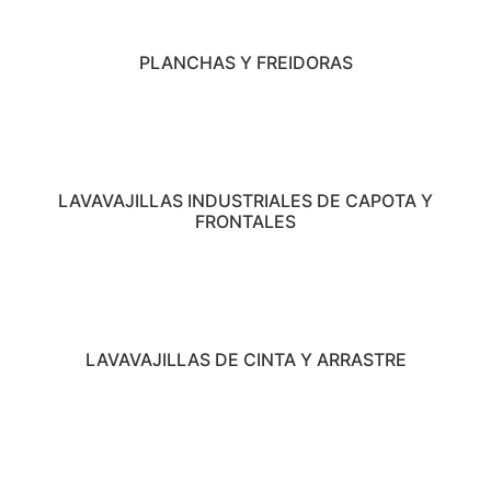
PLANCHAS Y FREIDORAS
LAVAVAJILLAS INDUSTRIALES DE CAPOTA Y
FRONTALES
LAVAVAJILLAS DE CINTA Y ARRASTRE