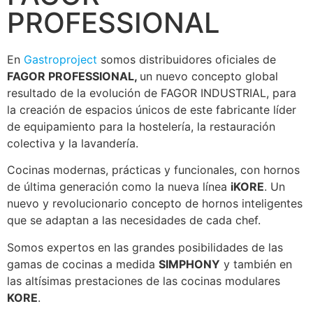
PROFESSIONAL
En
Gastroproject
somos distribuidores oficiales de
FAGOR PROFESSIONAL,
un nuevo concepto global
resultado de la evolución de FAGOR INDUSTRIAL, para
la creación de espacios únicos de este fabricante líder
de equipamiento para la hostelería, la restauración
colectiva y la lavandería.
Cocinas modernas, prácticas y funcionales, con hornos
de última generación como la nueva línea
iKORE
. Un
nuevo y revolucionario concepto de hornos inteligentes
que se adaptan a las necesidades de cada chef.
Somos expertos en las grandes posibilidades de las
gamas de cocinas a medida
SIMPHONY
y también en
las altísimas prestaciones de las cocinas modulares
KORE
.