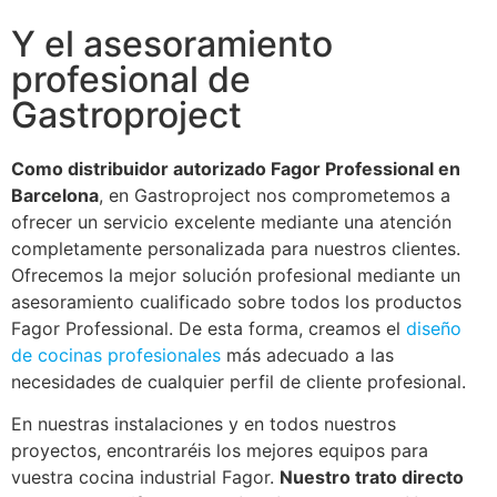
Y el asesoramiento
profesional de
Gastroproject
Como distribuidor autorizado Fagor Professional en
Barcelona
, en Gastroproject nos comprometemos a
ofrecer un servicio excelente mediante una atención
completamente personalizada para nuestros clientes.
Ofrecemos la mejor solución profesional mediante un
asesoramiento cualificado sobre todos los productos
Fagor Professional. De esta forma, creamos el
diseño
de cocinas profesionales
más adecuado a las
necesidades de cualquier perfil de cliente profesional.
En nuestras instalaciones y en todos nuestros
proyectos, encontraréis los mejores equipos para
vuestra cocina industrial Fagor.
Nuestro trato directo