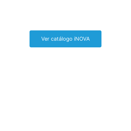
Ver catálogo iNOVA