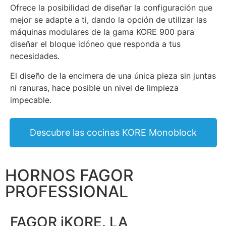
Ofrece la posibilidad de diseñar la configuración que
mejor se adapte a ti, dando la opción de utilizar las
máquinas modulares de la gama KORE 900 para
diseñar el bloque idóneo que responda a tus
necesidades.
El diseño de la encimera de una única pieza sin juntas
ni ranuras, hace posible un nivel de limpieza
impecable.
Descubre las cocinas KORE Monoblock
HORNOS FAGOR
PROFESSIONAL
FAGOR iKORE. LA