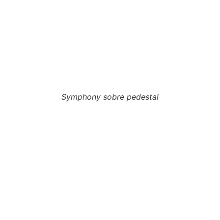
Symphony sobre pedestal