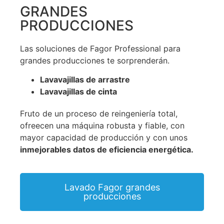
GRANDES
PRODUCCIONES
Las soluciones de Fagor Professional para
grandes producciones te sorprenderán.
Lavavajillas de arrastre
Lavavajillas de cinta
Fruto de un proceso de reingeniería total,
ofreecen una máquina robusta y fiable, con
mayor capacidad de producción y con unos
inmejorables datos de eficiencia energética.
Lavado Fagor grandes
producciones