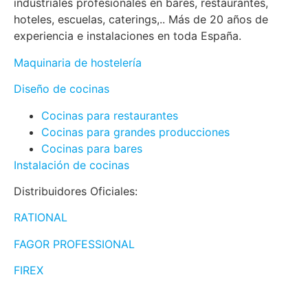
industriales profesionales en bares, restaurantes,
hoteles, escuelas, caterings,.. Más de 20 años de
experiencia e instalaciones en toda España.
Maquinaria de hostelería
Diseño de cocinas
Cocinas para restaurantes
Cocinas para grandes producciones
Cocinas para bares
Instalación de cocinas
Distribuidores Oficiales:
RATIONAL
FAGOR PROFESSIONAL
FIREX