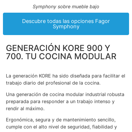
Symphony sobre mueble bajo
Descubre todas las opciones Fagor
Symphony
GENERACIÓN KORE 900 Y
700. TU COCINA MODULAR
La generación KORE ha sido diseñada para facilitar el
trabajo diario del profesional de la cocina.
Una generación de cocina modular industrial robusta
preparada para responder a un trabajo intenso y
rendir al máximo.
Ergonómica, segura y de mantenimiento sencillo,
cumple con el alto nivel de seguridad, fiabilidad y