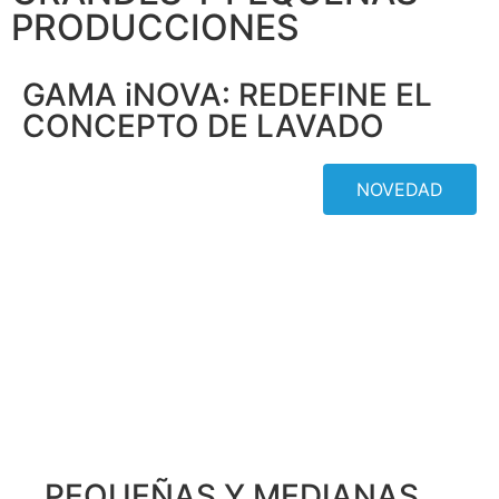
PRODUCCIONES
GAMA iNOVA: REDEFINE EL
CONCEPTO DE LAVADO
NOVEDAD
PEQUEÑAS Y MEDIANAS