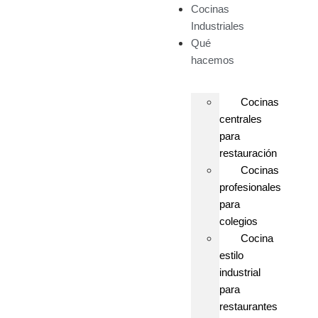
Cocinas
Industriales
Qué
hacemos
Cocinas
centrales
para
restauración
Cocinas
profesionales
para
colegios
Cocina
estilo
industrial
para
restaurantes