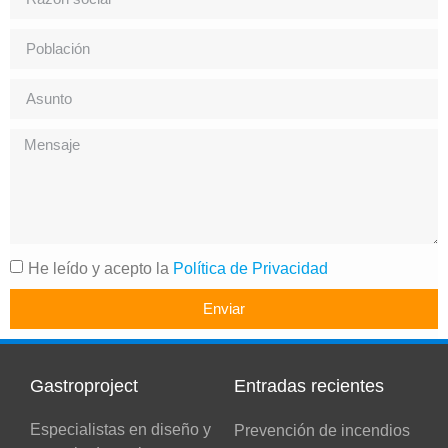
He leído y acepto la
Política de Privacidad
Enviar
Gastroproject
Entradas recientes
Especialistas en diseño y
Prevención de incendios