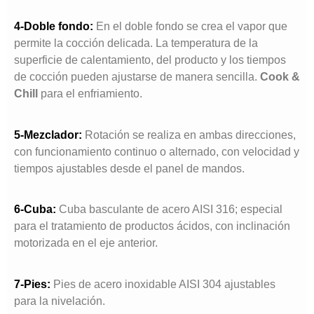
4-Doble fondo:
En el doble fondo se crea el vapor que
permite la cocción delicada. La temperatura de la
superficie de calentamiento, del producto y los tiempos
de cocción pueden ajustarse de manera sencilla.
Cook &
Chill
para el enfriamiento.
5-Mezclador:
Rotación se realiza en ambas direcciones,
con funcionamiento continuo o alternado, con velocidad y
tiempos ajustables desde el panel de mandos.
6-Cuba:
Cuba basculante de acero AISI 316; especial
para el tratamiento de productos ácidos, con inclinación
motorizada en el eje anterior.
7-Pies:
Pies de acero inoxidable AISI 304 ajustables
para la nivelación.