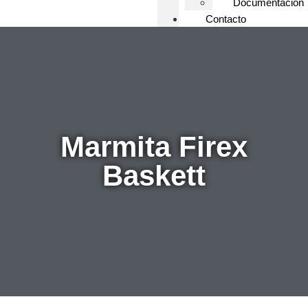
Documentacion
Contacto
Marmita Firex
Baskett