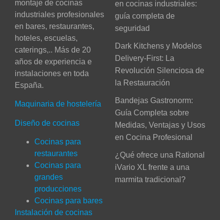
montaje de cocinas
en cocinas industriales:
industriales profesionales
guía completa de
en bares, restaurantes,
seguridad
hoteles, escuelas,
Dark Kitchens y Modelos
caterings,.. Más de 20
Delivery-First: La
años de experiencia e
Revolución Silenciosa de
instalaciones en toda
la Restauración
España.
Bandejas Gastronorm:
Maquinaria de hostelería
Guía Completa sobre
Diseño de cocinas
Medidas, Ventajas y Usos
en Cocina Profesional
Cocinas para
restaurantes
¿Qué ofrece una Rational
Cocinas para
iVario XL frente a una
grandes
marmita tradicional?
producciones
Cocinas para bares
Instalación de cocinas