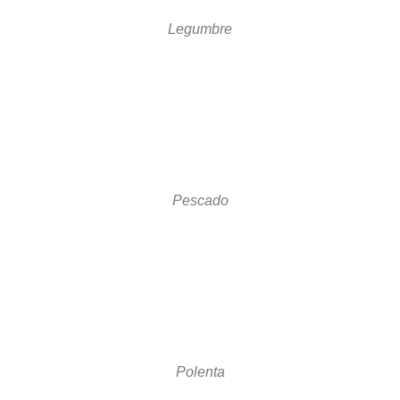
Legumbre
Pescado
Polenta