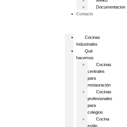
Meiko
Documentacion
Contacto
Cocinas
Industriales
Qué
hacemos
Cocinas
centrales
para
restauración
Cocinas
profesionales
para
colegios
Cocina
estilo