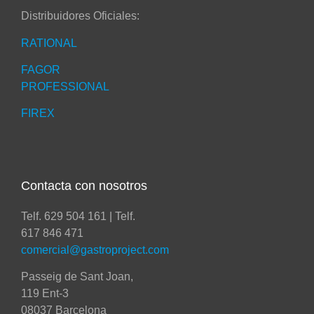
Distribuidores Oficiales:
RATIONAL
FAGOR
PROFESSIONAL
FIREX
Contacta con nosotros
Telf. 629 504 161 | Telf.
617 846 471
comercial@gastroproject.com
Passeig de Sant Joan,
119 Ent-3
08037 Barcelona