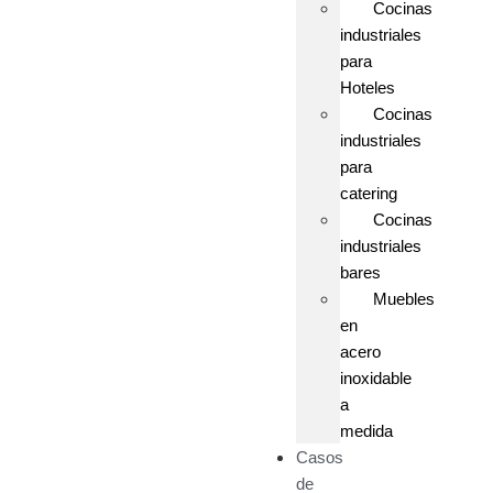
Cocinas
industriales
para
Hoteles
Cocinas
industriales
para
catering
Cocinas
industriales
bares
Muebles
en
acero
inoxidable
a
medida
Casos
de