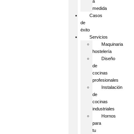
a
medida
Casos
de
éxito
Servicios
Maquinaria
hostelería
Diseño
de
cocinas
profesionales
Instalación
de
cocinas
industriales
Hornos
para
tu