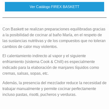
Ver Catálogo FIREX BASKETT
Con Baskett se realizan preparaciones equilibradas gracias
a la posibilidad de cocinar al baño María, en el respeto de
las sustancias nutritivas y de los compuestos que no toleran
cambios de calor muy violentos.
El calentamiento indirecto al vapor y el siguiente
enfriamiento (sistema Cook & Chill) es especialmente
indicado para la elaboración de manjares líquidos como
cremas, salsas, sopas, etc.
Además, la presencia del mezclador reduce la necesidad de
trabajar manualmente y permite cocinar perfectamente
incluso pastas, risotti, pucheros y verduras.