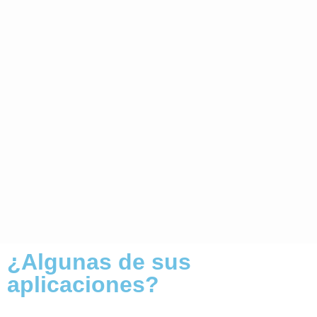
¿Algunas de sus
aplicaciones?