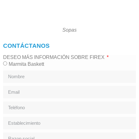
Sopas
CONTÁCTANOS
DESEO MÁS INFORMACIÓN SOBRE FIREX
Marmita Baskett