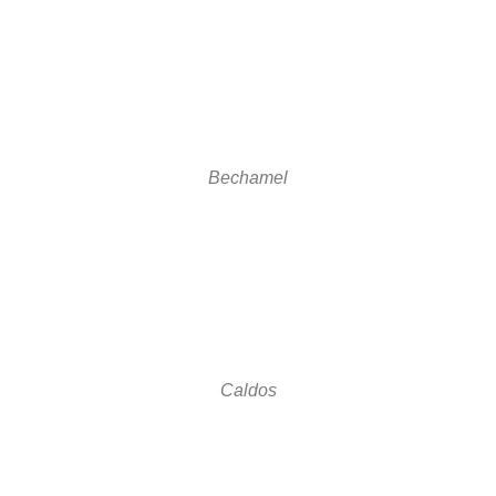
Bechamel
Caldos