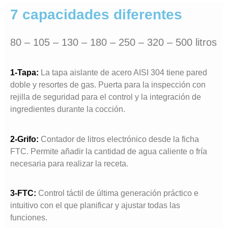
7 capacidades diferentes
80 – 105 – 130 – 180 – 250 – 320 – 500 litros
1-Tapa:
La tapa aislante de acero AISI 304 tiene pared
doble y resortes de gas. Puerta para la inspección con
rejilla de seguridad para el control y la integración de
ingredientes durante la cocción.
2-Grifo:
Contador de litros electrónico desde la ficha
FTC. Permite añadir la cantidad de agua caliente o fría
necesaria para realizar la receta.
3-FTC:
Control táctil de última generación práctico e
intuitivo con el que planificar y ajustar todas las
funciones.