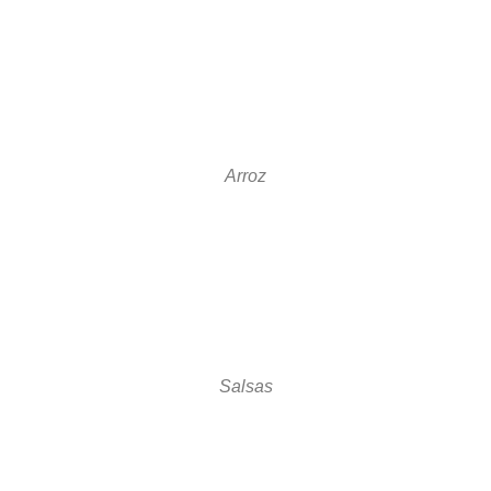
Arroz
Salsas