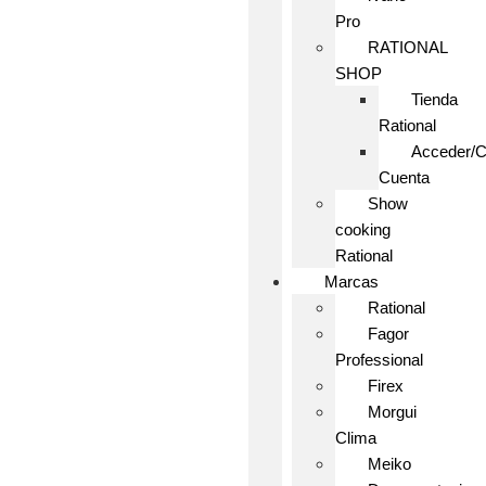
Pro
RATIONAL
SHOP
Tienda
Rational
Acceder/C
Cuenta
Show
cooking
Rational
Marcas
Rational
Fagor
Professional
Firex
Morgui
Clima
Meiko