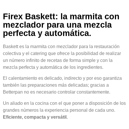
Firex Baskett: la marmita con
mezclador para una mezcla
perfecta y automática.
Baskett es la marmita con mezclador para la restauración
colectiva y el catering que ofrece la posibilidad de realizar
un número infinito de recetas de forma simple y con la
mezcla perfecta y automática de los ingredientes.
El calentamiento es delicado, indirecto y por eso garantiza
también las preparaciones más delicadas; gracias a
Betterpan no es necesario controlar constantemente.
Un aliado en la cocina con el que poner a disposición de los
grandes números la experiencia personal de cada uno.
Eficiente, compacta y versátil.