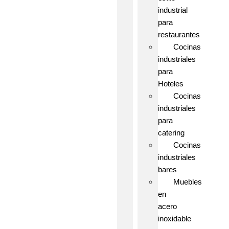
industrial
para
restaurantes
Cocinas
industriales
para
Hoteles
Cocinas
industriales
para
catering
Cocinas
industriales
bares
Muebles
en
acero
inoxidable