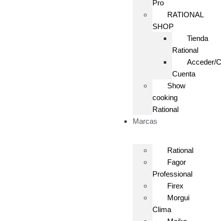
Pro
RATIONAL
SHOP
Tienda
Rational
Acceder/C
Cuenta
Show
cooking
Rational
Marcas
Rational
Fagor
Professional
Firex
Morgui
Clima