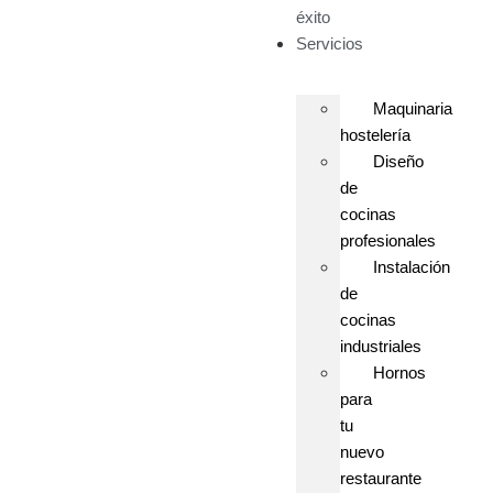
éxito
Servicios
Maquinaria
hostelería
Diseño
de
cocinas
profesionales
Instalación
de
cocinas
industriales
Hornos
para
tu
nuevo
restaurante