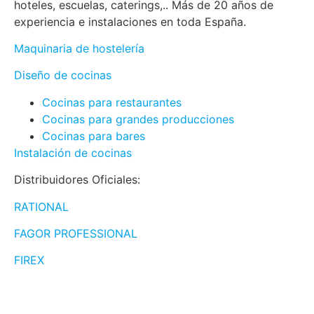
hoteles, escuelas, caterings,.. Más de 20 años de
experiencia e instalaciones en toda España.
Maquinaria de hostelería
Diseño de cocinas
Cocinas para restaurantes
Cocinas para grandes producciones
Cocinas para bares
Instalación de cocinas
Distribuidores Oficiales:
RATIONAL
FAGOR PROFESSIONAL
FIREX