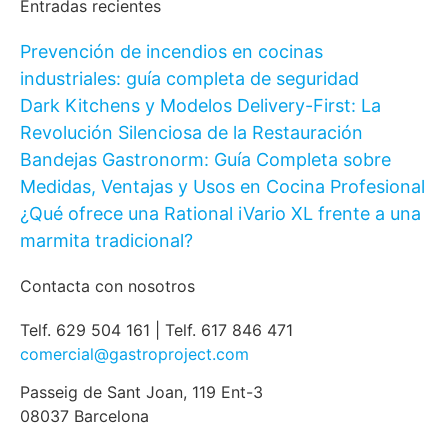
Entradas recientes
Prevención de incendios en cocinas
industriales: guía completa de seguridad
Dark Kitchens y Modelos Delivery-First: La
Revolución Silenciosa de la Restauración
Bandejas Gastronorm: Guía Completa sobre
Medidas, Ventajas y Usos en Cocina Profesional
¿Qué ofrece una Rational iVario XL frente a una
marmita tradicional?
Contacta con nosotros
Telf. 629 504 161 | Telf. 617 846 471
comercial@gastroproject.com
Passeig de Sant Joan, 119 Ent-3
08037 Barcelona