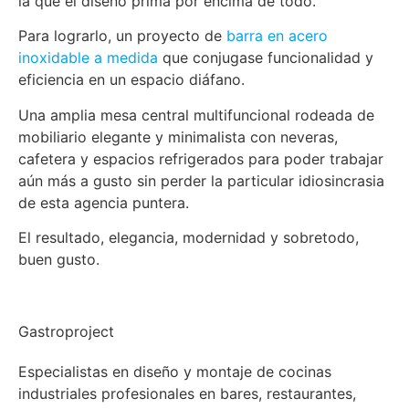
la que el diseño prima por encima de todo.
Para lograrlo, un proyecto de
barra en acero
inoxidable a medida
que conjugase funcionalidad y
eficiencia en un espacio diáfano.
Una amplia mesa central multifuncional rodeada de
mobiliario elegante y minimalista con neveras,
cafetera y espacios refrigerados para poder trabajar
aún más a gusto sin perder la particular idiosincrasia
de esta agencia puntera.
El resultado, elegancia, modernidad y sobretodo,
buen gusto.
Gastroproject
Especialistas en diseño y montaje de cocinas
industriales profesionales en bares, restaurantes,