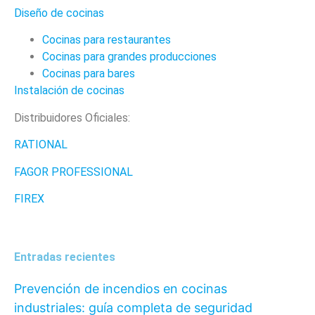
Diseño de cocinas
Cocinas para restaurantes
Cocinas para grandes producciones
Cocinas para bares
Instalación de cocinas
Distribuidores Oficiales:
RATIONAL
FAGOR PROFESSIONAL
FIREX
Entradas recientes
Prevención de incendios en cocinas
industriales: guía completa de seguridad