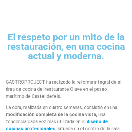
El respeto por un mito de la
restauración, en una cocina
actual y moderna.
GASTROPROJECT ha realizado la reforma integral de el
área de cocina del restaurante Olave en el paseo
marítimo de Castelldefels.
La obra, realizada en cuatro semanas, consistió en una
modificación completa de la cocina vista,
una
tendencia cada vez más utilizada en el
diseño de
cocinas profesionales
,
situada en el centro de la sala,