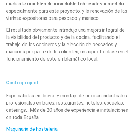
mediante
muebles de inoxidable fabricados a medida
especialmente para este proyecto, y la renovación de las
vitrinas expositoras para pescado y marisco.
El resultado obviamente introdujo una mejora integral de
la visibilidad del producto y de la cocina, facilitando el
trabajo de los cocineros y la elección de pescados y
mariscos por parte de los clientes, un aspecto clave en el
funcionamiento de este emblemático local.
Gastroproject
Especialistas en diseño y montaje de cocinas industriales
profesionales en bares, restaurantes, hoteles, escuelas,
caterings,.. Más de 20 años de experiencia e instalaciones
en toda España.
Maquinaria de hostelería