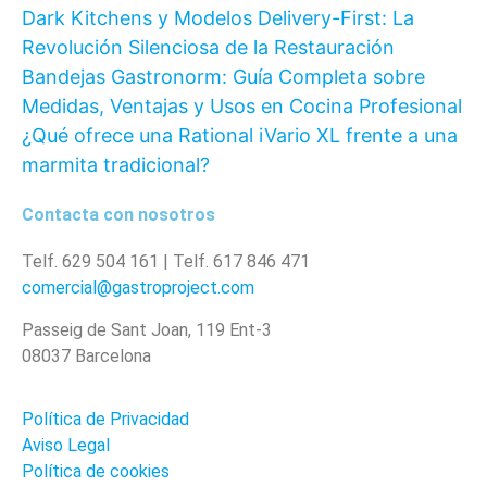
Dark Kitchens y Modelos Delivery-First: La
Revolución Silenciosa de la Restauración
Bandejas Gastronorm: Guía Completa sobre
Medidas, Ventajas y Usos en Cocina Profesional
¿Qué ofrece una Rational iVario XL frente a una
marmita tradicional?
Contacta con nosotros
Telf. 629 504 161 | Telf. 617 846 471
comercial@gastroproject.com
Passeig de Sant Joan, 119 Ent-3
08037 Barcelona
Política de Privacidad
Aviso Legal
Política de cookies