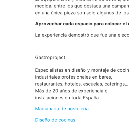
medida, entre los que destaca una campan
en una única pieza son solo algunos de lo
Aprovechar cada espacio para colocar el e
La experiencia demostró que fue una elecc
Gastroproject
Especialistas en diseño y montaje de coci
industriales profesionales en bares,
restaurantes, hoteles, escuelas, caterings,..
Más de 20 años de experiencia e
instalaciones en toda España.
Maquinaria de hostelería
Diseño de cocinas