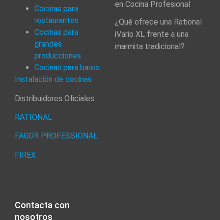
en Cocina Profesional
Cocinas para
restaurantes
¿Qué ofrece una Rational
Cocinas para
iVario XL frente a una
grandes
marmita tradicional?
producciones
Cocinas para bares
Instalación de cocinas
Distribuidores Oficiales:
RATIONAL
FAGOR PROFESSIONAL
FIREX
Contacta con
nosotros