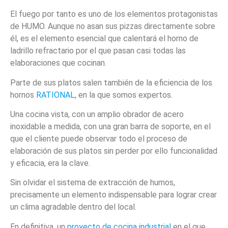
El fuego por tanto es uno de los elementos protagonistas
de HUMO. Aunque no asan sus pizzas directamente sobre
él, es el elemento esencial que calentará el horno de
ladrillo refractario por el que pasan casi todas las
elaboraciones que cocinan.
Parte de sus platos salen también de la eficiencia de los
hornos
RATIONAL
, en la que somos expertos.
Una cocina vista, con un amplio obrador de acero
inoxidable a medida, con una gran barra de soporte, en el
que el cliente puede observar todo el proceso de
elaboración de sus platos sin perder por ello funcionalidad
y eficacia, era la clave.
Sin olvidar el sistema de extracción de humos,
precisamente un elemento indispensable para lograr crear
un clima agradable dentro del local.
En definitiva, un
proyecto de cocina industrial
en el que