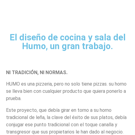
El diseño de cocina y sala del
Humo, un gran trabajo.
NI TRADICIÓN, NI NORMAS.
HUMO es una pizzeria, pero no solo tiene pizzas. su horno
se lleva bien con cualquier producto que quiera ponerlo a
prueba.
Este proyecto, que debía girar en torno a su horno
tradicional de leña, la clave del éxito de sus platos, debía
conjugar ese punto tradicional con el toque canalla y
transgresor que sus propietarios le han dado al negocio.