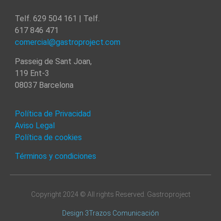
Telf. 629 504 161 | Telf.
617 846 471
comercial@gastroproject.com
Passeig de Sant Joan,
119 Ent-3
08037 Barcelona
Política de Privacidad
Aviso Legal
Política de cookies
Términos y condiciones
Copyright 2024 © All rights Reserved. Gastroproject
Design 3Trazos Comunicación