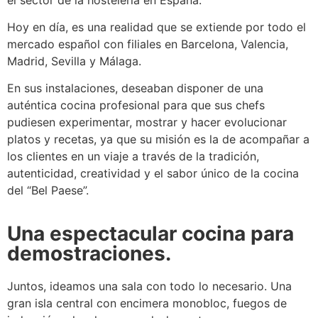
Hoy en día, es una realidad que se extiende por todo el
mercado español con filiales en Barcelona, Valencia,
Madrid, Sevilla y Málaga.
En sus instalaciones, deseaban disponer de una
auténtica cocina profesional para que sus chefs
pudiesen experimentar, mostrar y hacer evolucionar
platos y recetas, ya que su misión es la de acompañar a
los clientes en un viaje a través de la tradición,
autenticidad, creatividad y el sabor único de la cocina
del “Bel Paese”.
Una espectacular cocina para
demostraciones.
Juntos, ideamos una sala con todo lo necesario. Una
gran isla central con encimera monobloc, fuegos de