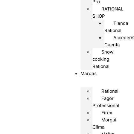
Pro
RATIONAL
SHOP
Tienda
Rational
Acceder/
Cuenta
Show
cooking
Rational
Marcas
Rational
Fagor
Professional
Firex
Morgui
Clima