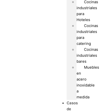
Cocinas
industriales
para
Hoteles
Cocinas
industriales
para
catering
Cocinas
industriales
bares
Muebles
en
acero
inoxidable
a
medida
Casos
de