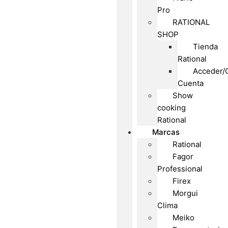
Pro
RATIONAL
SHOP
Tienda
Rational
Acceder/
Cuenta
Show
cooking
Rational
Marcas
Rational
Fagor
Professional
Firex
Morgui
Clima
Meiko