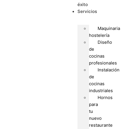
éxito
Servicios
Maquinaria
hostelería
Diseño
de
cocinas
profesionales
Instalación
de
cocinas
industriales
Hornos
para
tu
nuevo
restaurante