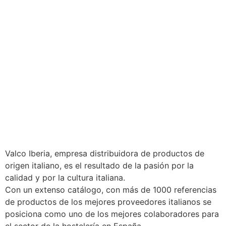
Valco Iberia, empresa distribuidora de productos de
origen italiano, es el resultado de la pasión por la
calidad y por la cultura italiana.
Con un extenso catálogo, con más de 1000 referencias
de productos de los mejores proveedores italianos se
posiciona como uno de los mejores colaboradores para
el sector de la hostelería en España.