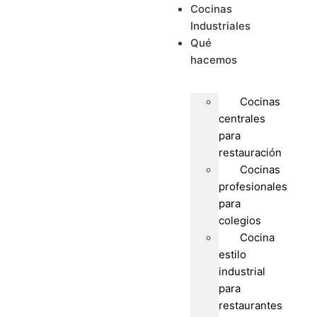
Cocinas
Industriales
Qué
hacemos
Cocinas
centrales
para
restauración
Cocinas
profesionales
para
colegios
Cocina
estilo
industrial
para
restaurantes