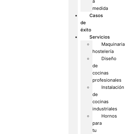
a
medida
Casos
de
éxito
Servicios
Maquinaria
hostelería
Diseño
de
cocinas
profesionales
Instalación
de
cocinas
industriales
Hornos
para
tu