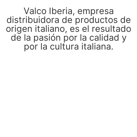
Valco Iberia, empresa
distribuidora de productos de
origen italiano, es el resultado
de la pasión por la calidad y
por la cultura italiana.