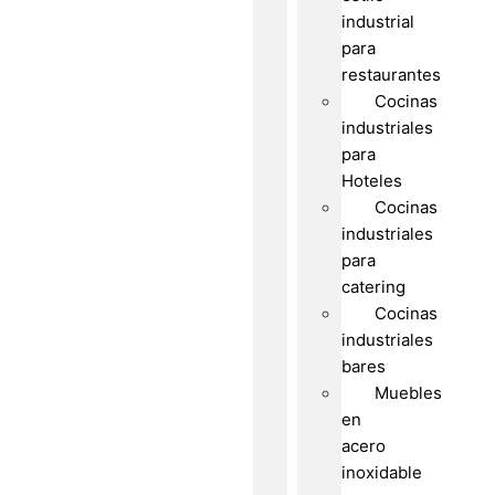
industrial
para
restaurantes
Cocinas
industriales
para
Hoteles
Cocinas
industriales
para
catering
Cocinas
industriales
bares
Muebles
en
acero
inoxidable