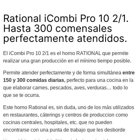
Rational iCombi Pro 10 2/1.
Hasta 300 comensales
perfectamente atendidos.
El iC
ombi Pro 10 2/1 es el horno RATIONAL que permite
realizar una gran producción en el mínimo tiempo posible.
Permite atender perfectamente y de forma simultánea
entre
150 y 300 comidas diarias,
perfecto para una cocina en la
que elaborar carnes, pescados, aves, verduras… todo lo
que se te ocurra.
Este horno Rational es, sin duda, uno de los más utilizados
en restaurantes, cáterings y centros de produccion como
cocinas centrales, hospitales, etc. que no pueden
encontrarse con una punta de trabajo que les desborde