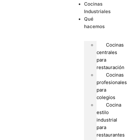
Cocinas
Industriales
Qué
hacemos
Cocinas
centrales
para
restauración
Cocinas
profesionales
para
colegios
Cocina
estilo
industrial
para
restaurantes