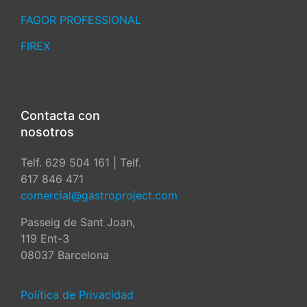
FAGOR PROFESSIONAL
FIREX
Contacta con
nosotros
Telf. 629 504 161 | Telf.
617 846 471
comercial@gastroproject.com
Passeig de Sant Joan,
119 Ent-3
08037 Barcelona
Política de Privacidad