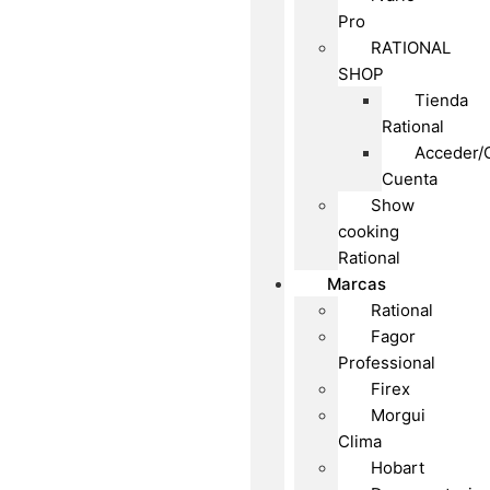
Pro
RATIONAL
SHOP
Tienda
Rational
Acceder/
Cuenta
Show
cooking
Rational
Marcas
Rational
Fagor
Professional
Firex
Morgui
Clima
Hobart