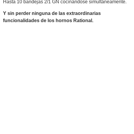
Hasta 10 bandejas 2/1 GN cocinándose simultáneamente.
Y sin perder ninguna de las extraordinarias
funcionalidades de los hornos Rational.