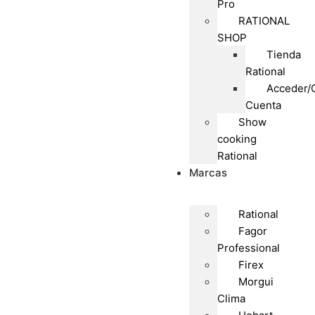
Pro
RATIONAL
SHOP
Tienda
Rational
Acceder/
Cuenta
Show
cooking
Rational
Marcas
Rational
Fagor
Professional
Firex
Morgui
Clima