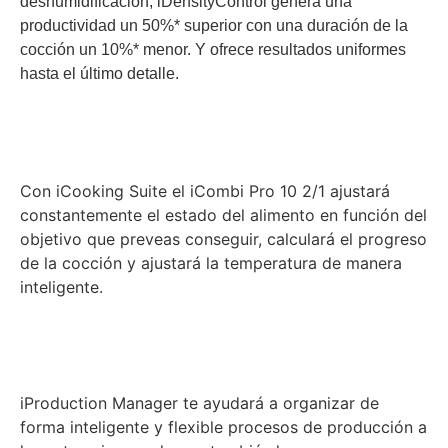
deshumidificación, iDensityControl genera una
productividad un 50%* superior con una duración de la
cocción un 10%* menor. Y ofrece resultados uniformes
hasta el último detalle.
Con iCooking Suite el iCombi Pro 10 2/1 ajustará
constantemente el estado del alimento en función del
objetivo que preveas conseguir, calculará el progreso
de la cocción y ajustará la temperatura de manera
inteligente.
iProduction Manager te ayudará a organizar de
forma inteligente y flexible procesos de producción a