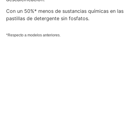
Con un 50%* menos de sustancias químicas en las
pastillas de detergente sin fosfatos.
*Respecto a modelos anteriores.