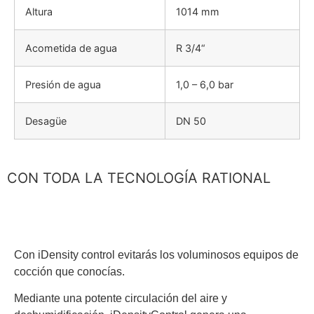
Altura
1014 mm
Acometida de agua
R 3/4“
Presión de agua
1,0 – 6,0 bar
Desagüe
DN 50
CON TODA LA TECNOLOGÍA RATIONAL
Con iDensity control evitarás los voluminosos equipos de
cocción que conocías.
Mediante una potente circulación del aire y