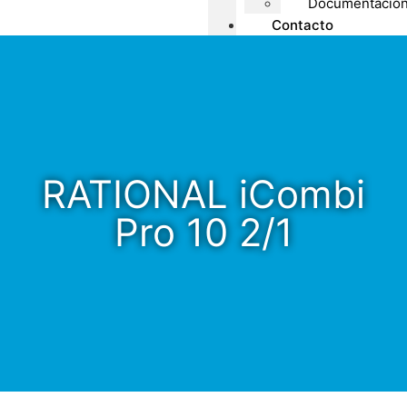
Documentacio
Contacto
RATIONAL iCombi
Pro 10 2/1