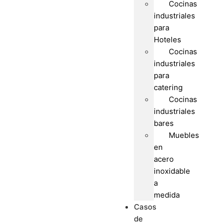
Cocinas
industriales
para
Hoteles
Cocinas
industriales
para
catering
Cocinas
industriales
bares
Muebles
en
acero
inoxidable
a
medida
Casos
de