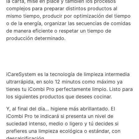
la carta, mise en place y también los procesos
complejos para preparar distintos productos al
mismo tiempo, producir por optimización del tiempo
o de la energía, organizar las secuencias de comidas
de manera eficiente o respetar un tiempo de
producción determinado.
iCareSystem es la tecnología de limpieza intermedia
ultrarrápida, en solo 12 minutos como máximo ya
tienes tu iCombi Pro perfectamente limpio. Listo para
los siguientes productos que desees cocinar.
Y, al final del día… higiene más abrillantado. El
iCombi Pro te indicará si presenta un nivel de
suciedad intenso, medio o ligero y tú decides si
prefieres una limpieza ecológica o estándar, con
descalcificación.