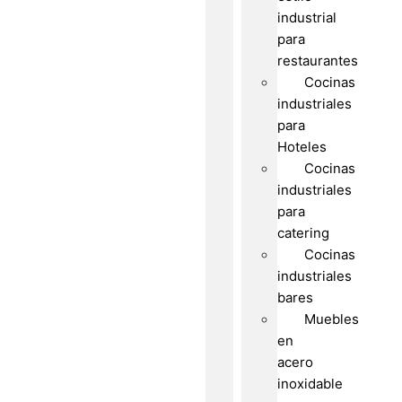
industrial
para
restaurantes
Cocinas
industriales
para
Hoteles
Cocinas
industriales
para
catering
Cocinas
industriales
bares
Muebles
en
acero
inoxidable