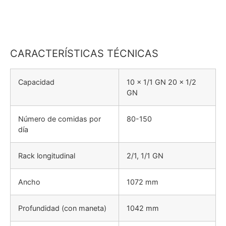
CARACTERÍSTICAS TÉCNICAS
Capacidad
10 x 1/1 GN 20 x 1/2
GN
Número de comidas por
80-150
día
Rack longitudinal
2/1, 1/1 GN
Ancho
1072 mm
Profundidad (con maneta)
1042 mm