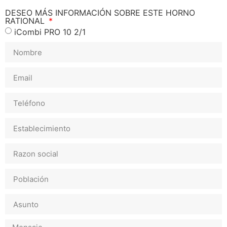
DESEO MÁS INFORMACIÓN SOBRE ESTE HORNO
RATIONAL
iCombi PRO 10 2/1