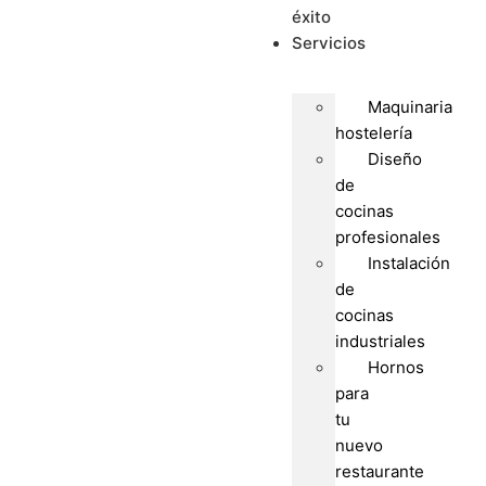
éxito
Servicios
Maquinaria
hostelería
Diseño
de
cocinas
profesionales
Instalación
de
cocinas
industriales
Hornos
para
tu
nuevo
restaurante