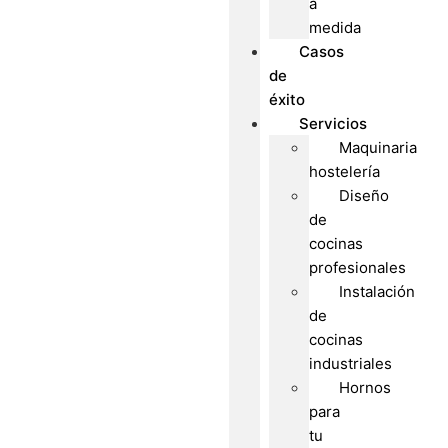
a
medida
Casos
de
éxito
Servicios
Maquinaria
hostelería
Diseño
de
cocinas
profesionales
Instalación
de
cocinas
industriales
Hornos
para
tu