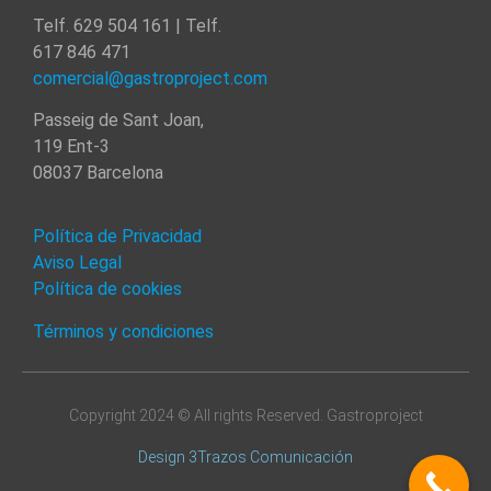
Telf. 629 504 161 | Telf.
617 846 471
comercial@gastroproject.com
Passeig de Sant Joan,
119 Ent-3
08037 Barcelona
Política de Privacidad
Aviso Legal
Política de cookies
Términos y condiciones
Copyright 2024 © All rights Reserved. Gastroproject
Design 3Trazos Comunicación