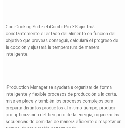
Con iCooking Suite el iCombi Pro XS ajustará
constantemente el estado del alimento en función del
objetivo que preveas conseguir, calculará el progreso de
la cocción y ajustará la temperatura de manera
inteligente.
iProduction Manager te ayudará a organizar de forma
inteligente y flexible procesos de producción a la carta,
mise en place y también los procesos complejos para
preparar distintos productos al mismo tiempo, producir
por optimización del tiempo o de la energía, organizar las
secuencias de comidas de manera eficiente o respetar un