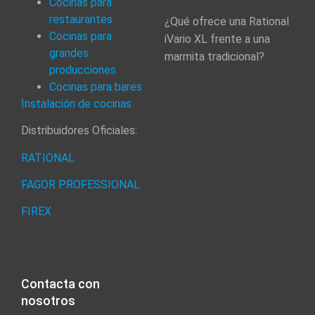
Cocinas para
restaurantes
¿Qué ofrece una Rational
Cocinas para
iVario XL frente a una
grandes
marmita tradicional?
producciones
Cocinas para bares
Instalación de cocinas
Distribuidores Oficiales:
RATIONAL
FAGOR PROFESSIONAL
FIREX
Contacta con
nosotros