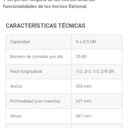
funcionalidades de los hornos Rational.
CARACTERÍSTICAS TÉCNICAS
Capacidad
6 x 2/3 GN
Número de comidas por día
20-80
Rack longitudinal
1/2, 2/3, 1/3, 2/8 GN
Ancho
655 mm
Profundidad (con maneta)
621 mm
Altura
567 mm