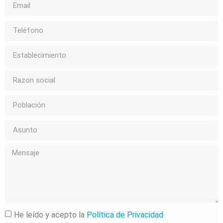
He leído y acepto la
Política de Privacidad