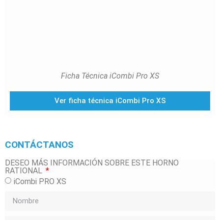
Ficha Técnica iCombi Pro XS
Ver ficha técnica iCombi Pro XS
CONTÁCTANOS
DESEO MÁS INFORMACIÓN SOBRE ESTE HORNO
RATIONAL
iCombi PRO XS