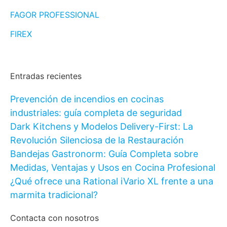
FAGOR PROFESSIONAL
FIREX
Entradas recientes
Prevención de incendios en cocinas
industriales: guía completa de seguridad
Dark Kitchens y Modelos Delivery-First: La
Revolución Silenciosa de la Restauración
Bandejas Gastronorm: Guía Completa sobre
Medidas, Ventajas y Usos en Cocina Profesional
¿Qué ofrece una Rational iVario XL frente a una
marmita tradicional?
Contacta con nosotros