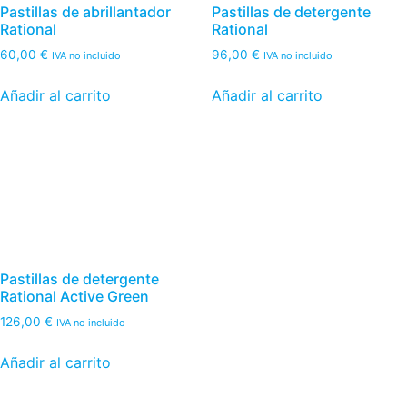
Pastillas de abrillantador
Pastillas de detergente
Rational
Rational
60,00
€
96,00
€
IVA no incluido
IVA no incluido
Añadir al carrito
Añadir al carrito
Pastillas de detergente
Rational Active Green
126,00
€
IVA no incluido
Añadir al carrito