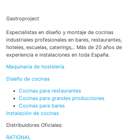
Gastroproject
Especialistas en diseño y montaje de cocinas
industriales profesionales en bares, restaurantes,
hoteles, escuelas, caterings,.. Más de 20 años de
experiencia e instalaciones en toda España.
Maquinaria de hostelería
Diseño de cocinas
Cocinas para restaurantes
Cocinas para grandes producciones
Cocinas para bares
Instalación de cocinas
Distribuidores Oficiales:
RATIONAL