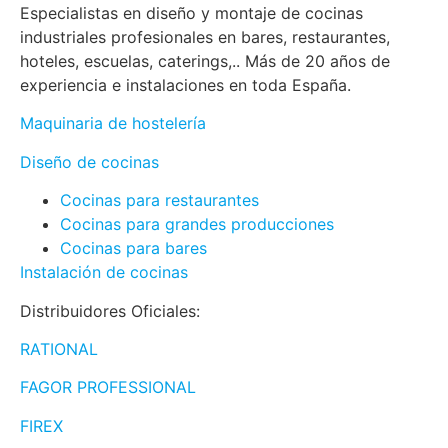
Especialistas en diseño y montaje de cocinas
industriales profesionales en bares, restaurantes,
hoteles, escuelas, caterings,.. Más de 20 años de
experiencia e instalaciones en toda España.
Maquinaria de hostelería
Diseño de cocinas
Cocinas para restaurantes
Cocinas para grandes producciones
Cocinas para bares
Instalación de cocinas
Distribuidores Oficiales:
RATIONAL
FAGOR PROFESSIONAL
FIREX