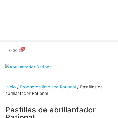
0
0,00
€
Inicio
/
Productos limpieza Rational
/ Pastillas de
abrillantador Rational
Pastillas de abrillantador
Rational