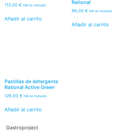
Rational
113,00
€
IVA no incluido
96,00
€
IVA no incluido
Añadir al carrito
Añadir al carrito
Pastillas de detergente
Rational Active Green
126,00
€
IVA no incluido
Añadir al carrito
Gastroproject