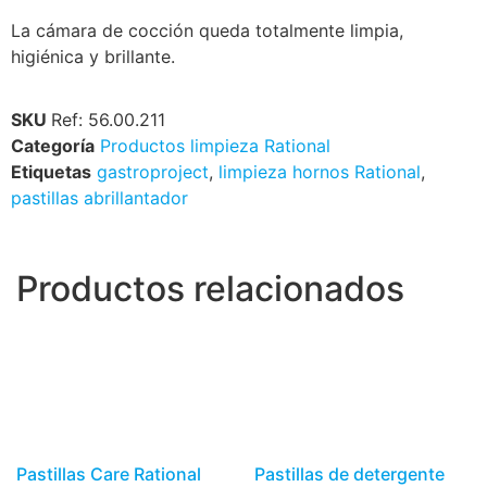
La cámara de cocción queda totalmente limpia,
higiénica y brillante.
SKU
Ref: 56.00.211
Categoría
Productos limpieza Rational
Etiquetas
gastroproject
,
limpieza hornos Rational
,
pastillas abrillantador
Productos relacionados
Pastillas Care Rational
Pastillas de detergente